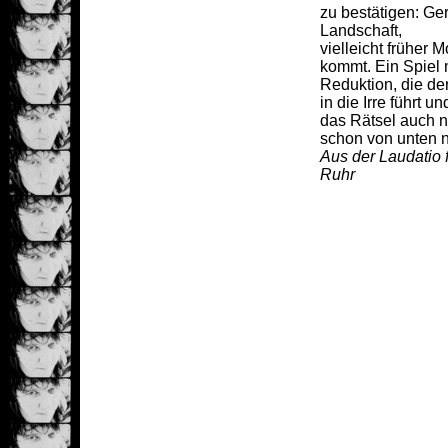
zu bestätigen: Ge
Landschaft,
vielleicht früher
kommt. Ein Spiel m
Reduktion, die de
in die Irre führt un
das Rätsel auch n
schon von unten 
Aus der Laudatio 
Ruhr